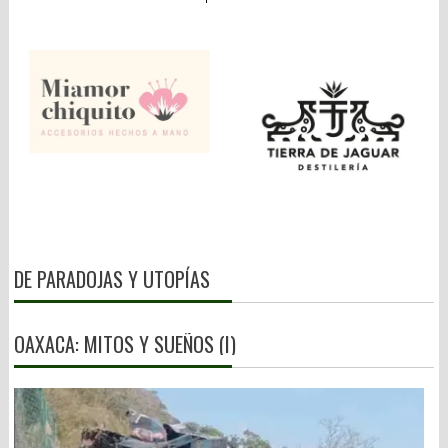
DE PARADOJAS Y UTOPÍAS
OAXACA: MITOS Y SUEÑOS (I)