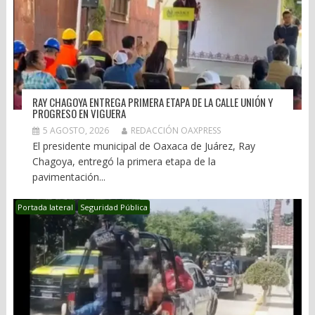
RAY CHAGOYA ENTREGA PRIMERA ETAPA DE LA CALLE UNIÓN Y
PROGRESO EN VIGUERA
5 AGOSTO, 2026
REDACCIÓN OAXPRESS
El presidente municipal de Oaxaca de Juárez, Ray
Chagoya, entregó la primera etapa de la
pavimentación...
Portada lateral
Seguridad Pública