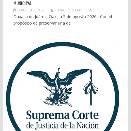
MUNICIPAL
5 AGOSTO, 2026
REDACCIÓN OAXPRESS
Oaxaca de Juárez, Oax., a 5 de agosto 2026.- Con el
propósito de preservar una de...